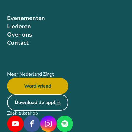
Evenementen
Liederen
Over ons
Contact
Meer Nederland Zingt
Word vriend
Download de app!
Zoek elkaar op