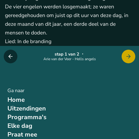
De vier engelen werden losgemaakt; ze waren
gereedgehouden om juist op dit uur van deze dag, in
deze maand van dit jaar, een derde deel van de
mensen te doden.
Lied: In de branding
stap 1 van 2
・
Arie van der Veer - Hells angels
Ga naar
Home
Uitzendingen
Programma's
Elke dag
Praat mee