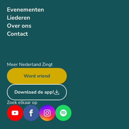
Evenementen
Liederen
Over ons
Contact
Meer Nederland Zingt
Word vriend
Download de app!
Zoek elkaar op