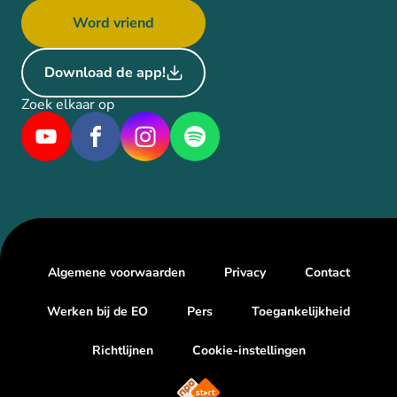
Word vriend
Download de app!
Zoek elkaar op
Algemene voorwaarden
Privacy
Contact
Werken bij de EO
Pers
Toegankelijkheid
Richtlijnen
Cookie-instellingen