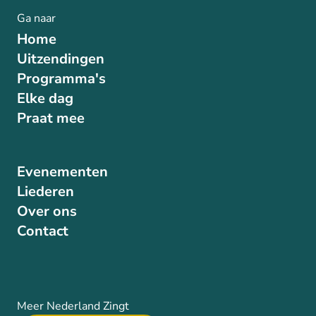
Ga naar
Home
Uitzendingen
Programma's
Elke dag
Praat mee
Evenementen
Liederen
Over ons
Contact
Meer Nederland Zingt