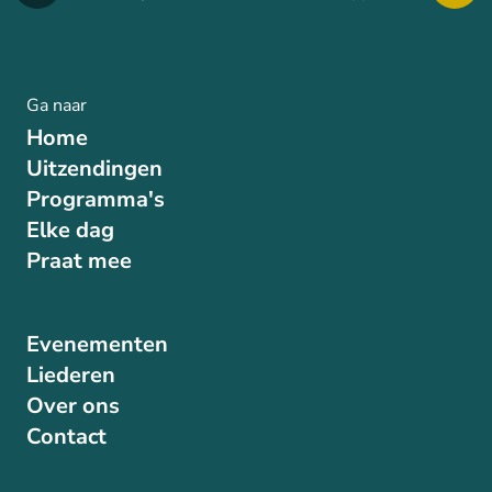
Ga naar
Home
Uitzendingen
Programma's
Elke dag
Praat mee
Evenementen
Liederen
Over ons
Contact