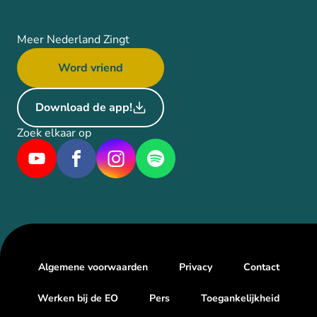
Meer Nederland Zingt
Word vriend
Download de app!
Zoek elkaar op
Algemene voorwaarden
Privacy
Contact
Werken bij de EO
Pers
Toegankelijkheid