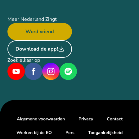
Meer Nederland Zingt
Word vriend
Download de app!
Zoek elkaar op
Algemene voorwaarden
Privacy
Contact
Werken bij de EO
Pers
Toegankelijkheid