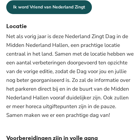
Ik word Vriend van Nederland Zingt
Locatie
Net als vorig jaar is deze Nederland Zingt Dag in de
Midden Nederland Hallen, een prachtige locatie
centraal in het land. Samen met de locatie hebben we
een aantal verbeteringen doorgevoerd ten opzichte
van de vorige editie, zodat de Dag voor jou en jullie
nog beter georganiseerd is. Zo zal de informatie over
het parkeren direct bij en in de buurt van de Midden
Nederland Hallen vooraf duidelijker zijn. Ook zullen
er meer horeca uitgiftepunten zijn in de pauze.
Samen maken we er een prachtige dag van!
Voorbereidingen zijn in volle gang