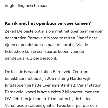
ringleiding beschikbaar.
Kan ik met het openbaar vervoer komen?
Zeker! De beste optie is om met het openbaar vervoer
naar station Barneveld Noord te reizen. Vanaf daar
rijden er pendelbussen naar de locatie. Via de
ticketshop kun je een kaartje kopen voor de
pendelbus (€ 2 per persoon).
De locatie is vanaf station Barneveld Centrum
bereikbaar met buslijn 205 richting Harderwijk
(uitstappen bij halte Evenementenhal). Vanaf station
Barneveld Noord is het slechts 2 kilometer; met een
OV-fiets ben je binnen 10 minuten bij de hallen.
Vanaf beide stations gaat er twee keer per uur een