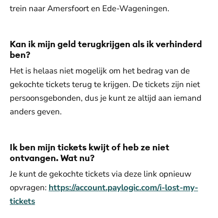
trein naar Amersfoort en Ede-Wageningen.
Kan ik mijn geld terugkrijgen als ik verhinderd
ben?
Het is helaas niet mogelijk om het bedrag van de
gekochte tickets terug te krijgen. De tickets zijn niet
persoonsgebonden, dus je kunt ze altijd aan iemand
anders geven.
Ik ben mijn tickets kwijt of heb ze niet
ontvangen. Wat nu?
Je kunt de gekochte tickets via deze link opnieuw
opvragen:
https://account.paylogic.com/i-lost-my-
tickets