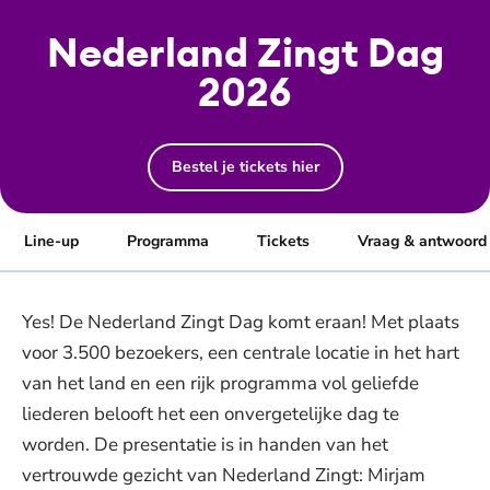
Nederland Zingt Dag
2026
Bestel je tickets hier
Line-up
Programma
Tickets
Vraag & antwoord
Yes! De Nederland Zingt Dag komt eraan! Met plaats
voor 3.500 bezoekers, een centrale locatie in het hart
van het land en een rijk programma vol geliefde
liederen belooft het een onvergetelijke dag te
worden. De presentatie is in handen van het
vertrouwde gezicht van Nederland Zingt: Mirjam