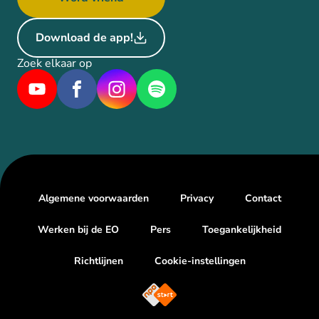
Download de app!
Zoek elkaar op
Algemene voorwaarden
Privacy
Contact
Werken bij de EO
Pers
Toegankelijkheid
Richtlijnen
Cookie-instellingen