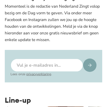
Momenteel is de redactie van Nederland Zingt volop
bezig om de Dag vorm te geven. Via onder meer
Facebook en Instagram zullen we jou op de hoogte
houden van de ontwikkelingen. Meld je via de knop
hieronder aan voor onze gratis nieuwsbrief om geen
enkele update te missen.
E-mailadres
Lees onze
privacyverklaring
.
Line-up