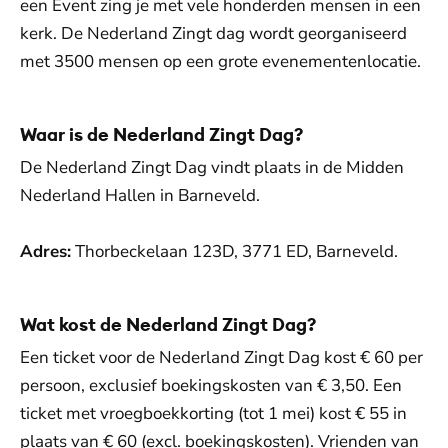
een Event zing je met vele honderden mensen in een
kerk. De Nederland Zingt dag wordt georganiseerd
met 3500 mensen op een grote evenementenlocatie.
Waar is de Nederland Zingt Dag?
De Nederland Zingt Dag vindt plaats in de Midden
Nederland Hallen in Barneveld.
Adres:
Thorbeckelaan 123D, 3771 ED, Barneveld.
Wat kost de Nederland Zingt Dag?
Een ticket voor de Nederland Zingt Dag kost € 60 per
persoon, exclusief boekingskosten van € 3,50. Een
ticket met vroegboekkorting (tot 1 mei) kost € 55 in
plaats van € 60 (excl. boekingskosten). Vrienden van