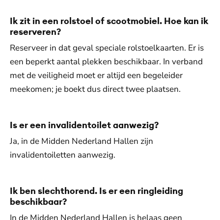
Ik zit in een rolstoel of scootmobiel. Hoe kan ik
reserveren?
Reserveer in dat geval speciale rolstoelkaarten. Er is
een beperkt aantal plekken beschikbaar. In verband
met de veiligheid moet er altijd een begeleider
meekomen; je boekt dus direct twee plaatsen.
Is er een invalidentoilet aanwezig?
Ja, in de Midden Nederland Hallen zijn
invalidentoiletten aanwezig.
Ik ben slechthorend. Is er een ringleiding
beschikbaar?
In de Midden Nederland Hallen is helaas geen