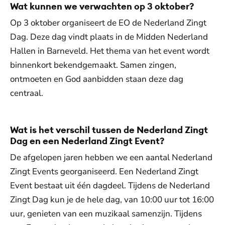
Wat kunnen we verwachten op 3 oktober?
Op 3 oktober organiseert de EO de Nederland Zingt
Dag. Deze dag vindt plaats in de Midden Nederland
Hallen in Barneveld. Het thema van het event wordt
binnenkort bekendgemaakt. Samen zingen,
ontmoeten en God aanbidden staan deze dag
centraal.
Wat is het verschil tussen de Nederland Zingt
Dag en een Nederland Zingt Event?
De afgelopen jaren hebben we een aantal Nederland
Zingt Events georganiseerd. Een Nederland Zingt
Event bestaat uit één dagdeel. Tijdens de Nederland
Zingt Dag kun je de hele dag, van 10:00 uur tot 16:00
uur, genieten van een muzikaal samenzijn. Tijdens