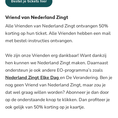
Bestel je tickets hier
Vriend van Nederland Zingt
Alle Vrienden van Nederland Zingt ontvangen 50%
korting op hun ticket. Alle Vrienden hebben een mail
met bestel-instructies ontvangen.
We zijn onze Vrienden erg dankbaar! Want dankzij
hen kunnen we Nederland Zingt maken. Daarnaast
ondersteun je ook andere EO-programma’s zoals
Nederland Zingt Elke Dag
en De Verandering. Ben je
nog geen Vriend van Nederland Zingt, maar zou je
dat wel graag willen worden? Abonneer je dan door
op de onderstaande knop te klikken. Dan profiteer je
ook gelijk van 50% korting op je kaartje.