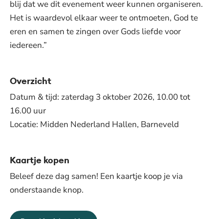
blij dat we dit evenement weer kunnen organiseren.
Het is waardevol elkaar weer te ontmoeten, God te
eren en samen te zingen over Gods liefde voor
iedereen.”
Overzicht
Datum & tijd: zaterdag 3 oktober 2026, 10.00 tot
16.00 uur
Locatie: Midden Nederland Hallen, Barneveld
Kaartje kopen
Beleef deze dag samen! Een kaartje koop je via
onderstaande knop.