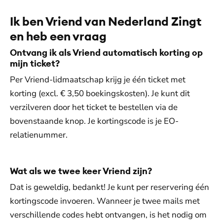
Ik ben Vriend van Nederland Zingt
en heb een vraag
Ontvang ik als Vriend automatisch korting op
mijn ticket?
Per Vriend-lidmaatschap krijg je één ticket met
korting (excl. € 3,50 boekingskosten). Je kunt dit
verzilveren door het ticket te bestellen via de
bovenstaande knop. Je kortingscode is je EO-
relatienummer.
Wat als we twee keer Vriend zijn?
Dat is geweldig, bedankt! Je kunt per reservering één
kortingscode invoeren. Wanneer je twee mails met
verschillende codes hebt ontvangen, is het nodig om