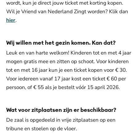
wordt, kun je direct jouw ticket met korting kopen.
Wil je Vriend van Nederland Zingt worden? Klik dan
hier
.
Wij willen met het gezin komen. Kan dat?
Leuk en van harte welkom! Kinderen tot en met 4 jaar
mogen gratis mee en zitten op schoot. Voor kinderen
tot en met 16 jaar kun je een ticket kopen voor € 30.
Voor iedereen vanaf 17 jaar kost een ticket € 60 per
persoon, of € 55 als je bestelt vóór 15 april 2026.
Wat voor zitplaatsen zijn er beschikbaar?
De zaal is opgedeeld in vrije zitplaatsen op een
tribune en stoelen op de vloer.