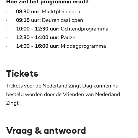
Hoe ziet het programma eruit?
·
08:30 uur:
Marktplein open
·
09:15 uur:
Deuren zaal open
·
10:00 - 12:30 uur:
Ochtendprogramma
·
12:30 - 14:00 uur:
Pauze
·
14:00 - 16:00 uur:
Middagprogramma
Tickets
Tickets voor de Nederland Zingt Dag kunnen nu
besteld worden door de Vrienden van Nederland
Zingt!
Vraag & antwoord