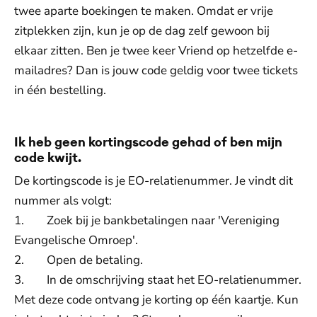
twee aparte boekingen te maken. Omdat er vrije
zitplekken zijn, kun je op de dag zelf gewoon bij
elkaar zitten. Ben je twee keer Vriend op hetzelfde e-
mailadres? Dan is jouw code geldig voor twee tickets
in één bestelling.
Ik heb geen kortingscode gehad of ben mijn
code kwijt.
De kortingscode is je EO-relatienummer. Je vindt dit
nummer als volgt:
1. Zoek bij je bankbetalingen naar 'Vereniging
Evangelische Omroep'.
2. Open de betaling.
3. In de omschrijving staat het EO-relatienummer.
Met deze code ontvang je korting op één kaartje. Kun