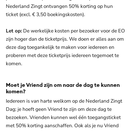
Nederland Zingt ontvangen 50% korting op hun
ticket (excl. € 3,50 boekingskosten).
Let op:
De werkelijke kosten per bezoeker voor de EO
zijn hoger dan de ticketprijs. We doen er alles aan om
deze dag toegankelijk te maken voor iedereen en
proberen met deze ticketprijs iedereen tegemoet te
komen.
Moet je Vriend zijn om naar de dag te kunnen
komen?
Iedereen is van harte welkom op de Nederland Zingt
Dag; je hoeft geen Vriend te zijn om deze dag te
bezoeken. Vrienden kunnen wel één toegangsticket
met 50% korting aanschaffen. Ook als je nu Vriend