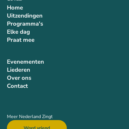
Home
Uitzendingen
Programma's
Elke dag
Praat mee
Evenementen
Liederen
Over ons
Contact
Meer Nederland Zingt
Word vriend