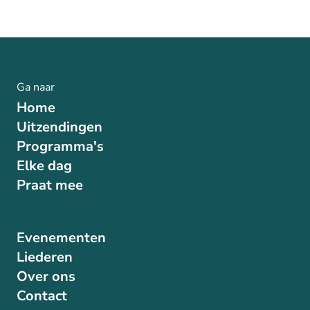
Ga naar
Home
Uitzendingen
Programma's
Elke dag
Praat mee
Evenementen
Liederen
Over ons
Contact