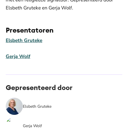
Elsbeth Gruteke en Gerja Wolf.
Presentatoren
Elsbeth Gruteke
Gerja Wolf
Gepresenteerd door
Elsbeth Gruteke
Gerja Wolf