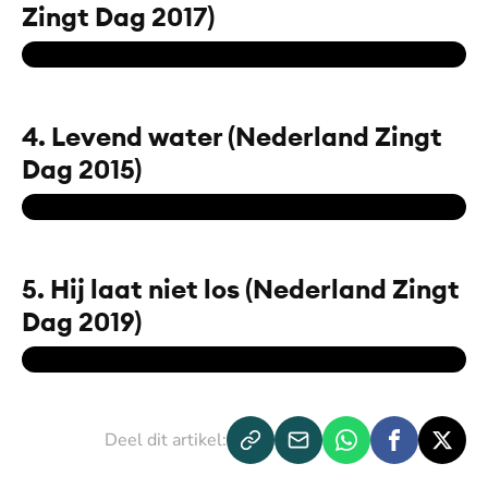
Zingt Dag 2017)
4. Levend water (Nederland Zingt
Dag 2015)
5. Hij laat niet los (Nederland Zingt
Dag 2019)
Deel dit artikel: