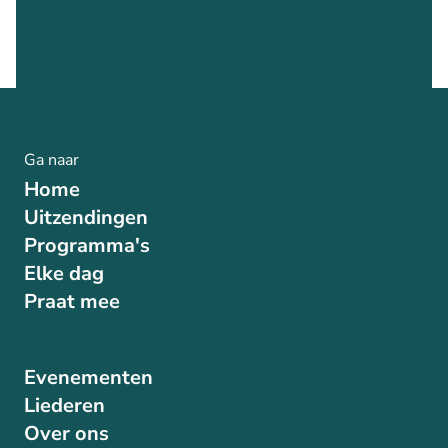
Ga naar
Home
Uitzendingen
Programma's
Elke dag
Praat mee
Evenementen
Liederen
Over ons