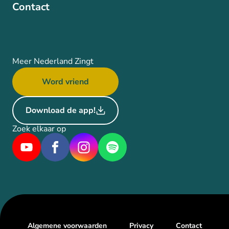
Contact
Meer Nederland Zingt
Word vriend
Download de app!
Zoek elkaar op
Algemene voorwaarden
Privacy
Contact