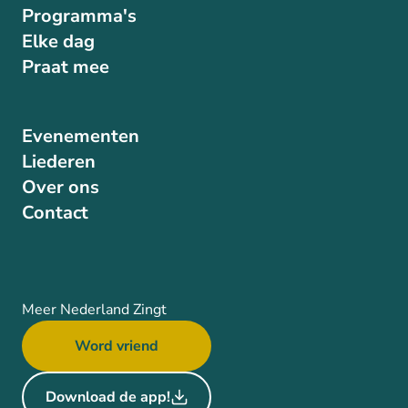
Programma's
Elke dag
Praat mee
Evenementen
Liederen
Over ons
Contact
Meer Nederland Zingt
Word vriend
Download de app!