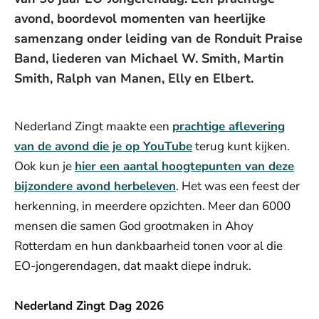
avond, boordevol momenten van heerlijke
samenzang onder leiding van de Ronduit Praise
Band, liederen van Michael W. Smith, Martin
Smith, Ralph van Manen, Elly en Elbert.
Nederland Zingt maakte een
prachtige aflevering
van de avond die je op YouTube
terug kunt kijken.
Ook kun je
hier een aantal hoogtepunten van deze
bijzondere avond herbeleven
. Het was een feest der
herkenning, in meerdere opzichten. Meer dan 6000
mensen die samen God grootmaken in Ahoy
Rotterdam en hun dankbaarheid tonen voor al die
EO-jongerendagen, dat maakt diepe indruk.
Nederland Zingt Dag 2026