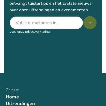
ontvangt luistertips en het laatste nieuws
over onze uitzendingen en evenementen.
E-mailadres
Lees onze
privacyverklaring
.
Ga naar
Home
Uitzendingen