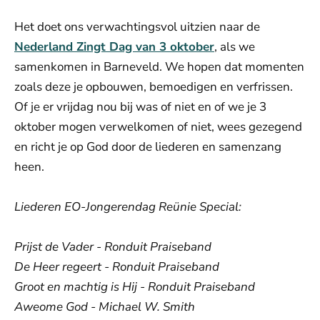
Het doet ons verwachtingsvol uitzien naar de
Nederland Zingt Dag van 3 oktober
, als we
samenkomen in Barneveld. We hopen dat momenten
zoals deze je opbouwen, bemoedigen en verfrissen.
Of je er vrijdag nou bij was of niet en of we je 3
oktober mogen verwelkomen of niet, wees gezegend
en richt je op God door de liederen en samenzang
heen.
Liederen EO-Jongerendag Reünie Special:
Prijst de Vader - Ronduit Praiseband
De Heer regeert - Ronduit Praiseband
Groot en machtig is Hij - Ronduit Praiseband
Aweome God - Michael W. Smith